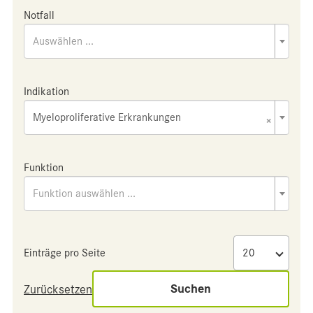
Notfall
Auswählen ...
Indikation
Myeloproliferative Erkrankungen
×
Funktion
Funktion auswählen ...
Einträge pro Seite
Suchen
Zurücksetzen