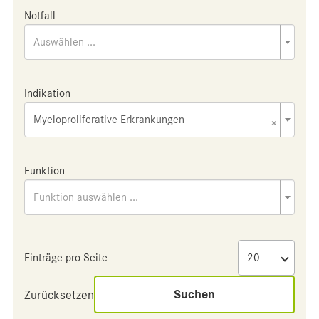
Notfall
Auswählen ...
Indikation
Myeloproliferative Erkrankungen
×
Funktion
Funktion auswählen ...
Einträge pro Seite
Suchen
Zurücksetzen