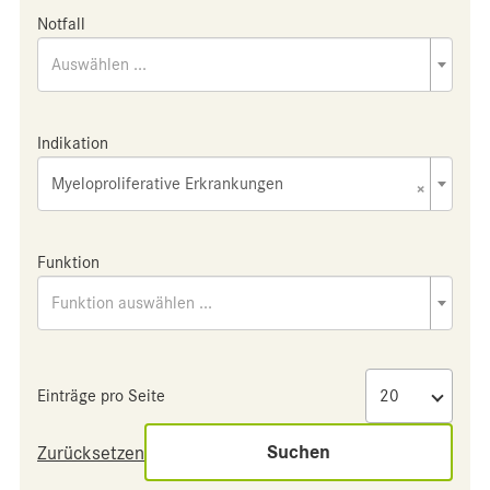
Notfall
Auswählen ...
Indikation
Myeloproliferative Erkrankungen
×
Funktion
Funktion auswählen ...
Einträge pro Seite
Suchen
Zurücksetzen