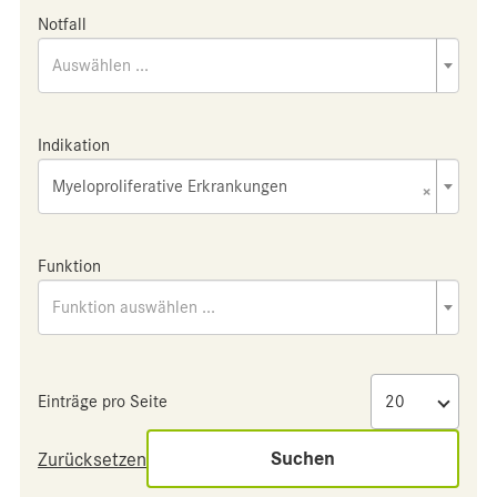
Notfall
Auswählen ...
Indikation
Myeloproliferative Erkrankungen
×
Funktion
Funktion auswählen ...
Einträge pro Seite
Suchen
Zurücksetzen