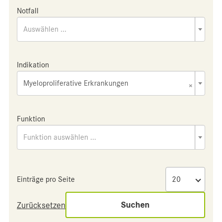
Notfall
Auswählen ...
Indikation
Myeloproliferative Erkrankungen
×
Funktion
Funktion auswählen ...
Einträge pro Seite
Suchen
Zurücksetzen