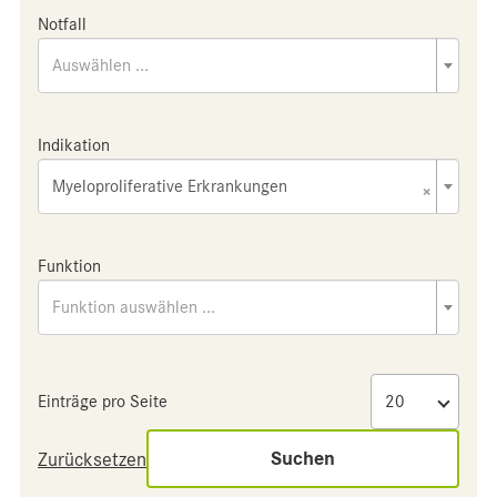
Notfall
Auswählen ...
Indikation
Myeloproliferative Erkrankungen
×
Funktion
Funktion auswählen ...
Einträge pro Seite
Suchen
Zurücksetzen