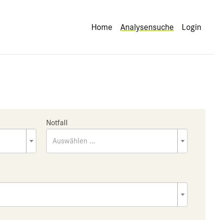
Home
Analysensuche
Login
Notfall
Auswählen ...