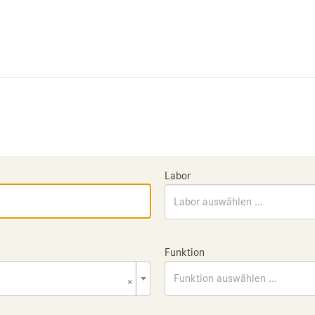
Labor
Labor auswählen ...
Funktion
×
Funktion auswählen ...