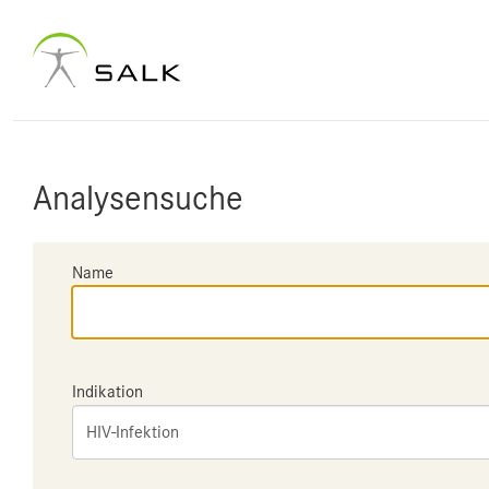
Analysensuche
Name
Indikation
HIV-Infektion