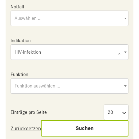
Notfall
Auswählen ...
Indikation
HIV-Infektion
×
Funktion
Funktion auswählen ...
Einträge pro Seite
Suchen
Zurücksetzen