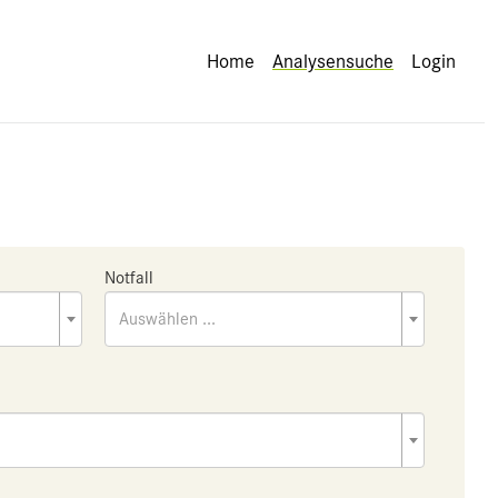
Home
Analysensuche
Login
Notfall
Auswählen ...