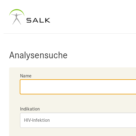
Analysensuche
Name
Indikation
HIV-Infektion