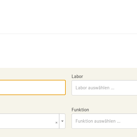
Labor
Labor auswählen ...
Funktion
×
Funktion auswählen ...