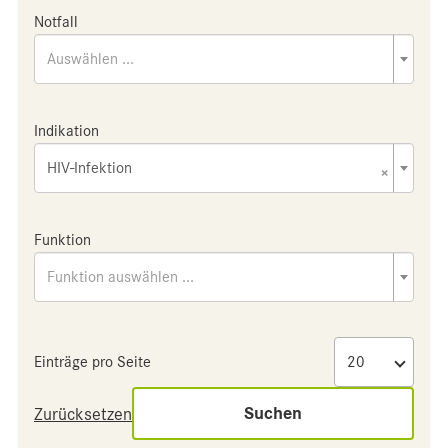
Notfall
Auswählen ...
Indikation
HIV-Infektion
×
Funktion
Funktion auswählen ...
Einträge pro Seite
Suchen
Zurücksetzen