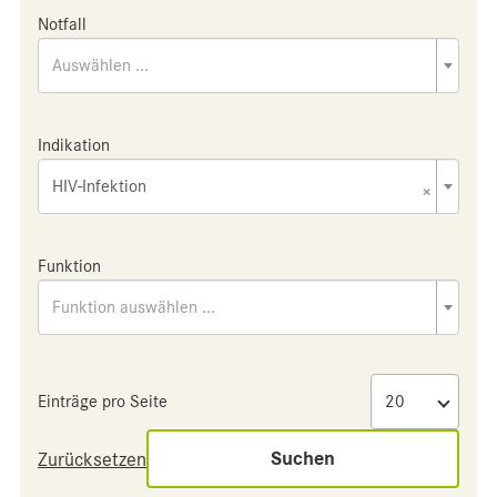
Notfall
Auswählen ...
Indikation
HIV-Infektion
×
Funktion
Funktion auswählen ...
Einträge pro Seite
Suchen
Zurücksetzen