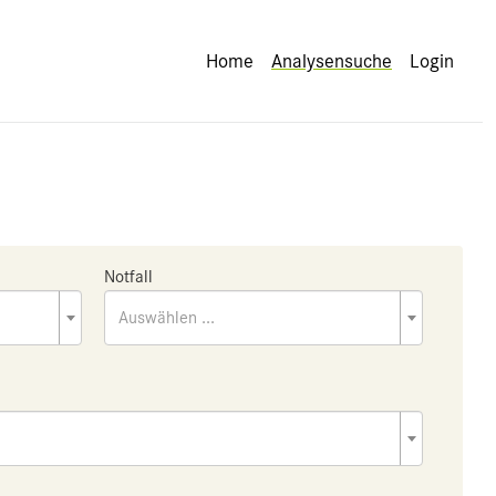
Home
Analysensuche
Login
Notfall
Auswählen ...