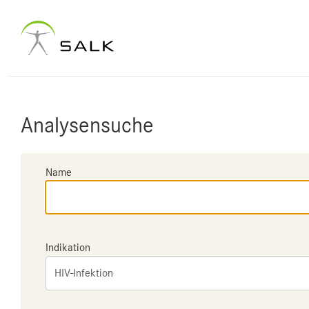
Analysensuche
Name
Indikation
HIV-Infektion