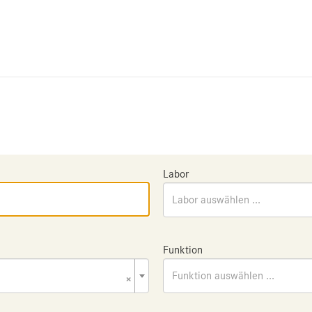
Labor
Labor auswählen ...
Funktion
×
Funktion auswählen ...