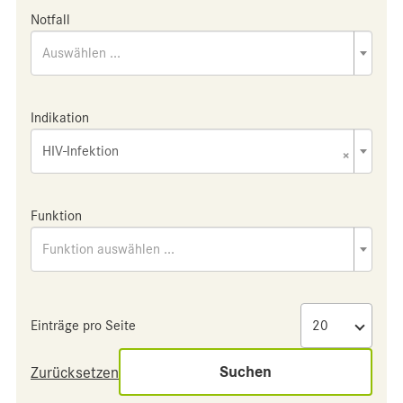
Notfall
Auswählen ...
Indikation
HIV-Infektion
×
Funktion
Funktion auswählen ...
Einträge pro Seite
Suchen
Zurücksetzen