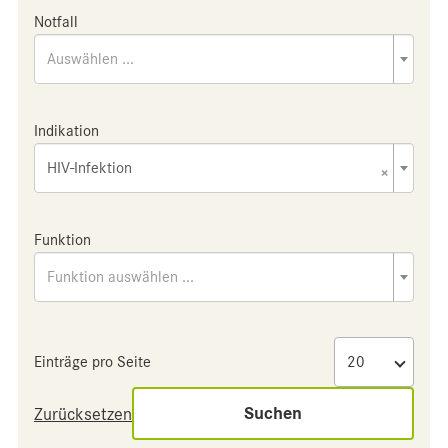
Notfall
Auswählen ...
Indikation
HIV-Infektion
×
Funktion
Funktion auswählen ...
Einträge pro Seite
Suchen
Zurücksetzen