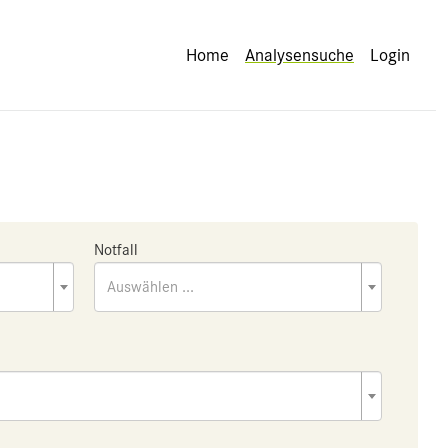
Home
Analysensuche
Login
Notfall
Auswählen ...