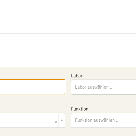
Labor
Labor auswählen ...
Funktion
×
Funktion auswählen ...