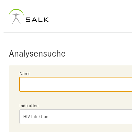
Analysensuche
Name
Indikation
HIV-Infektion