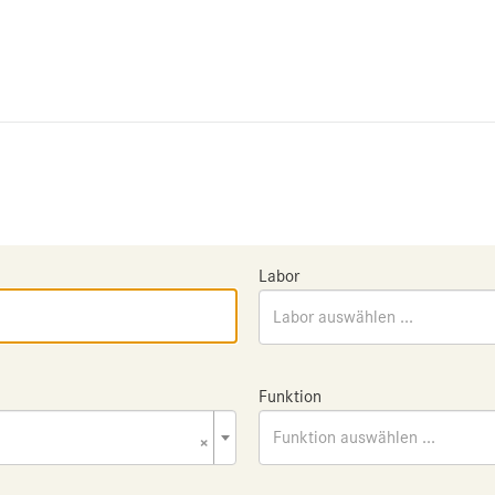
Labor
Labor auswählen ...
Funktion
×
Funktion auswählen ...