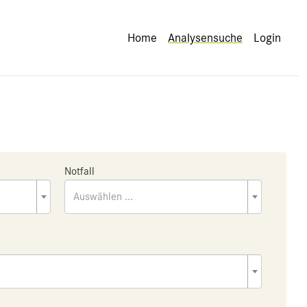
Home
Analysensuche
Login
Notfall
Auswählen ...