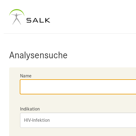
Analysensuche
Name
Indikation
HIV-Infektion