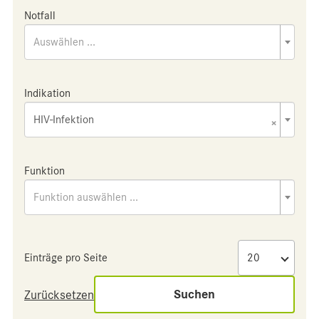
Notfall
Auswählen ...
Indikation
HIV-Infektion
×
Funktion
Funktion auswählen ...
Einträge pro Seite
Suchen
Zurücksetzen