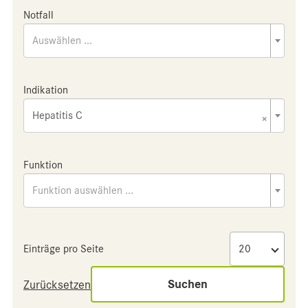
Notfall
Auswählen ...
Indikation
Hepatitis C
×
Funktion
Funktion auswählen ...
Einträge pro Seite
Suchen
Zurücksetzen