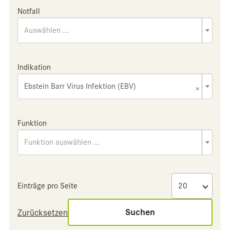
Notfall
Auswählen ...
Indikation
Ebstein Barr Virus Infektion (EBV)
×
Funktion
Funktion auswählen ...
Einträge pro Seite
Suchen
Zurücksetzen