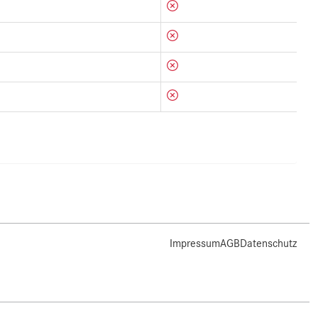
Impressum
AGB
Datenschutz