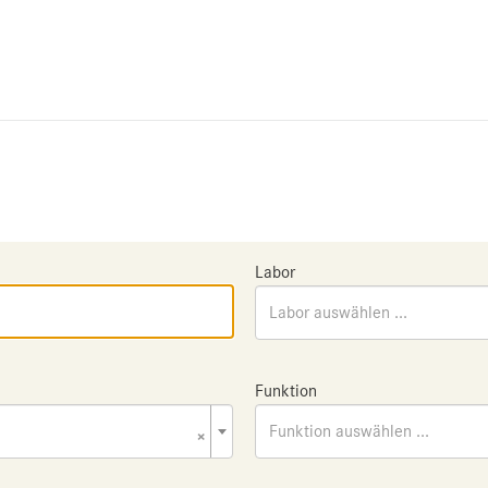
Labor
Labor auswählen ...
Funktion
×
Funktion auswählen ...