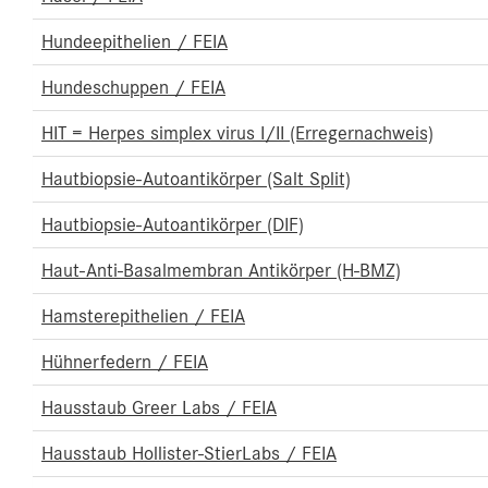
Hundeepithelien / FEIA
Hundeschuppen / FEIA
HIT = Herpes simplex virus I/II (Erregernachweis)
Hautbiopsie-Autoantikörper (Salt Split)
Hautbiopsie-Autoantikörper (DIF)
Haut-Anti-Basalmembran Antikörper (H-BMZ)
Hamsterepithelien / FEIA
Hühnerfedern / FEIA
Hausstaub Greer Labs / FEIA
Hausstaub Hollister-StierLabs / FEIA