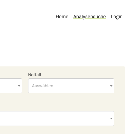
Home
Analysensuche
Login
Notfall
Auswählen ...