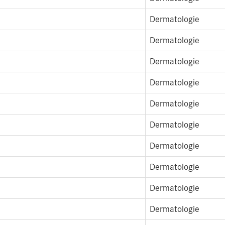
Dermatologie
Dermatologie
Dermatologie
Dermatologie
Dermatologie
Dermatologie
Dermatologie
Dermatologie
Dermatologie
Dermatologie