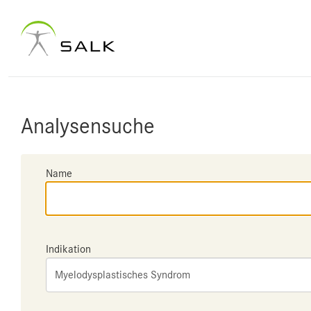
Analysensuche
Name
Indikation
Myelodysplastisches Syndrom