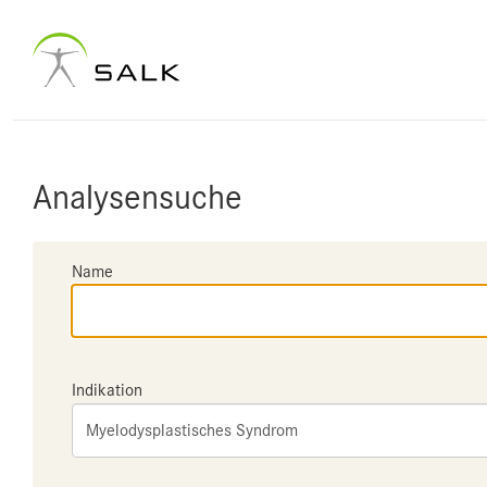
Analysensuche
Name
Indikation
Myelodysplastisches Syndrom