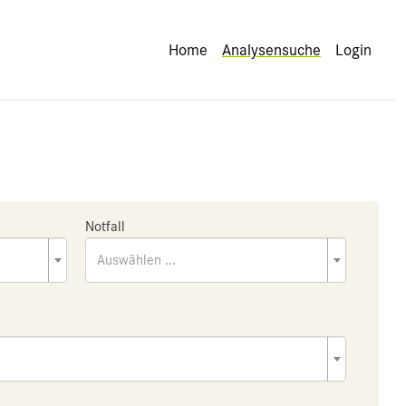
Home
Analysensuche
Login
Notfall
Auswählen ...