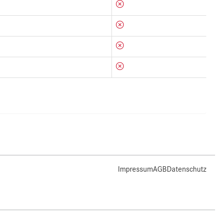
Impressum
AGB
Datenschutz