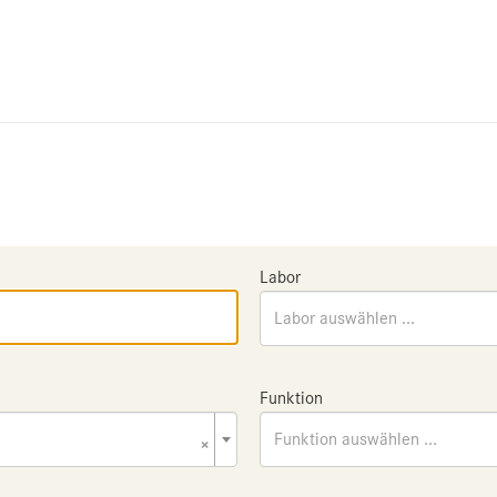
Labor
Labor auswählen ...
Funktion
×
Funktion auswählen ...