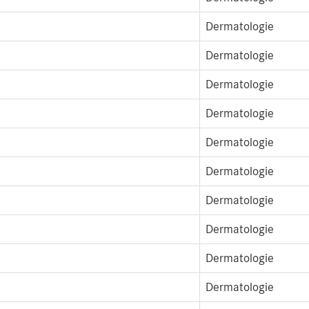
Dermatologie
Dermatologie
Dermatologie
Dermatologie
Dermatologie
Dermatologie
Dermatologie
Dermatologie
Dermatologie
Dermatologie