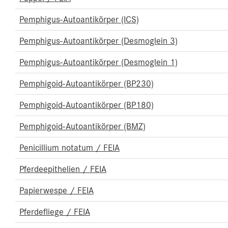
Pemphigus-Autoantikörper (ICS)
Pemphigus-Autoantikörper (Desmoglein 3)
Pemphigus-Autoantikörper (Desmoglein 1)
Pemphigoid-Autoantikörper (BP230)
Pemphigoid-Autoantikörper (BP180)
Pemphigoid-Autoantikörper (BMZ)
Penicillium notatum / FEIA
Pferdeepithelien / FEIA
Papierwespe / FEIA
Pferdefliege / FEIA