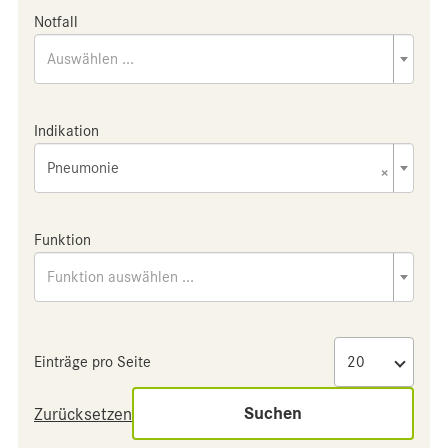
Notfall
Auswählen ...
Indikation
Pneumonie
×
Funktion
Funktion auswählen ...
Einträge pro Seite
Suchen
Zurücksetzen