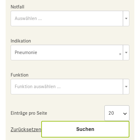
Notfall
Auswählen ...
Indikation
Pneumonie
×
Funktion
Funktion auswählen ...
Einträge pro Seite
Suchen
Zurücksetzen