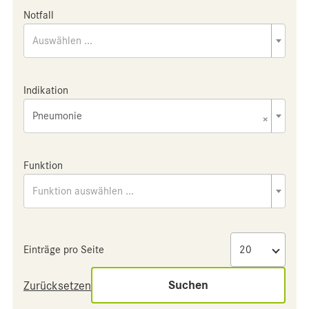
Notfall
Auswählen ...
Indikation
Pneumonie
×
Funktion
Funktion auswählen ...
Einträge pro Seite
Suchen
Zurücksetzen