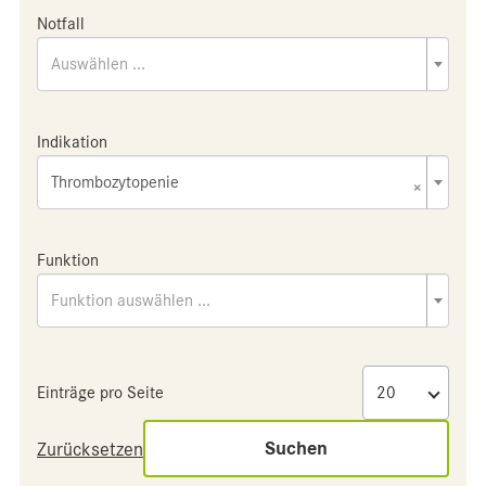
Notfall
Auswählen ...
Indikation
Thrombozytopenie
×
Funktion
Funktion auswählen ...
Einträge pro Seite
Suchen
Zurücksetzen