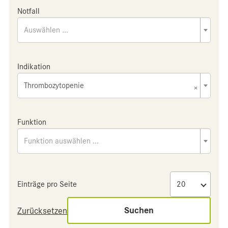
Notfall
Auswählen ...
Indikation
Thrombozytopenie
×
Funktion
Funktion auswählen ...
Einträge pro Seite
Suchen
Zurücksetzen