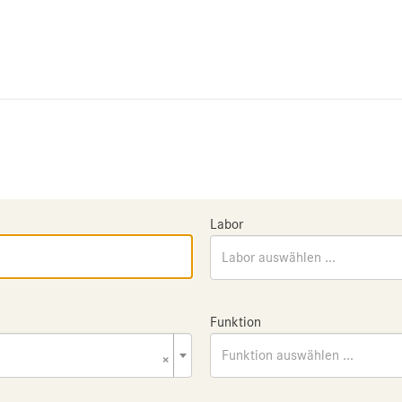
Labor
Labor auswählen ...
Funktion
×
Funktion auswählen ...