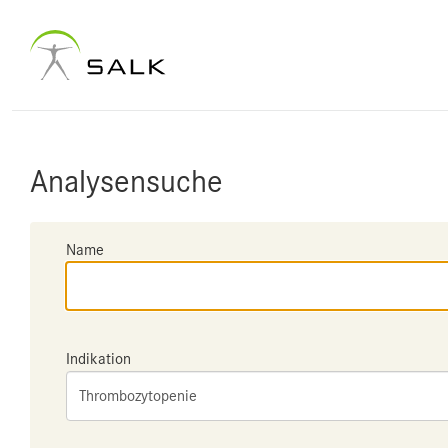
Analysensuche
Name
Indikation
Thrombozytopenie