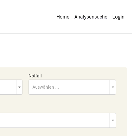
Home
Analysensuche
Login
Notfall
Auswählen ...