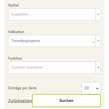
Notfall
Auswählen ...
Indikation
Thrombozytopenie
×
Funktion
Funktion auswählen ...
Einträge pro Seite
Suchen
Zurücksetzen