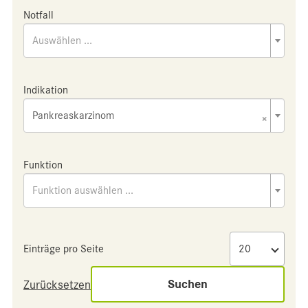
Notfall
Auswählen ...
Indikation
Pankreaskarzinom
×
Funktion
Funktion auswählen ...
Einträge pro Seite
Suchen
Zurücksetzen