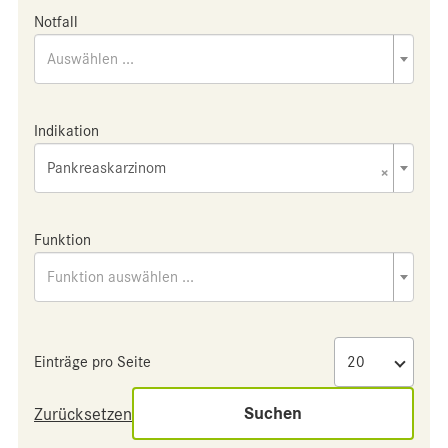
Notfall
Auswählen ...
Indikation
Pankreaskarzinom
×
Funktion
Funktion auswählen ...
Einträge pro Seite
Suchen
Zurücksetzen