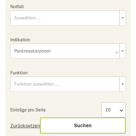
Notfall
Auswählen ...
Indikation
Pankreaskarzinom
×
Funktion
Funktion auswählen ...
Einträge pro Seite
Suchen
Zurücksetzen