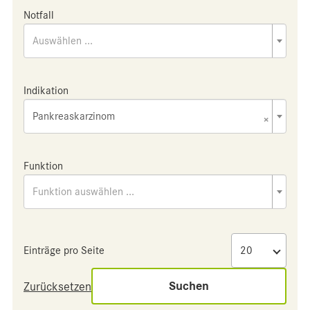
Notfall
Auswählen ...
Indikation
Pankreaskarzinom
×
Funktion
Funktion auswählen ...
Einträge pro Seite
Suchen
Zurücksetzen