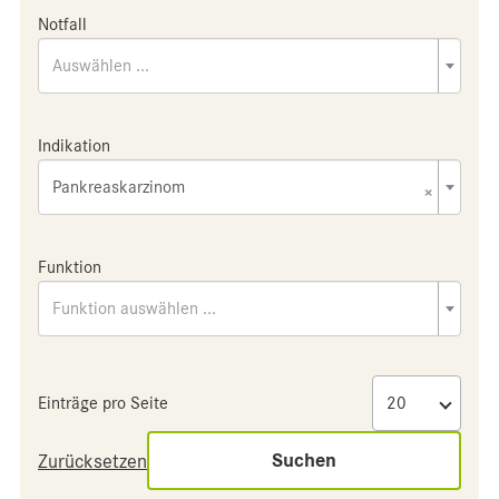
Notfall
Auswählen ...
Indikation
Pankreaskarzinom
×
Funktion
Funktion auswählen ...
Einträge pro Seite
Suchen
Zurücksetzen