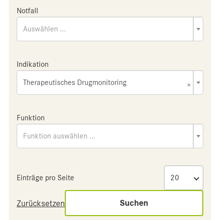
Notfall
Auswählen ...
Indikation
Therapeutisches Drugmonitoring
×
Funktion
Funktion auswählen ...
Einträge pro Seite
Suchen
Zurücksetzen