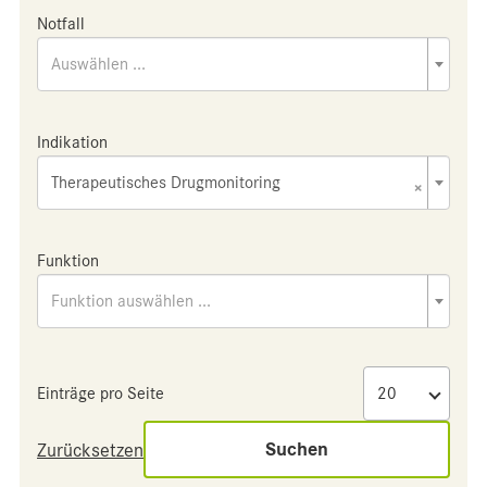
Notfall
Auswählen ...
Indikation
Therapeutisches Drugmonitoring
×
Funktion
Funktion auswählen ...
Einträge pro Seite
Suchen
Zurücksetzen