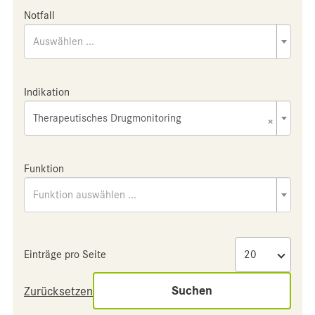
Notfall
Auswählen ...
Indikation
Therapeutisches Drugmonitoring
×
Funktion
Funktion auswählen ...
Einträge pro Seite
Suchen
Zurücksetzen