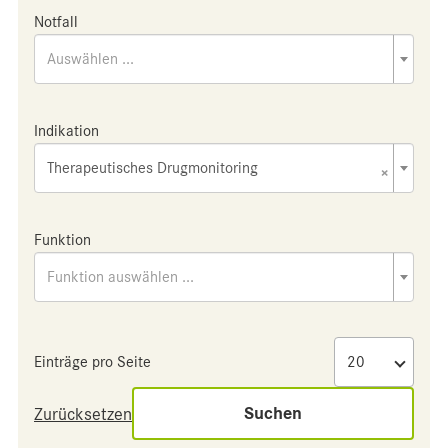
Notfall
Auswählen ...
Indikation
Therapeutisches Drugmonitoring
×
Funktion
Funktion auswählen ...
Einträge pro Seite
Suchen
Zurücksetzen