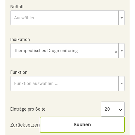
Notfall
Auswählen ...
Indikation
Therapeutisches Drugmonitoring
×
Funktion
Funktion auswählen ...
Einträge pro Seite
Suchen
Zurücksetzen