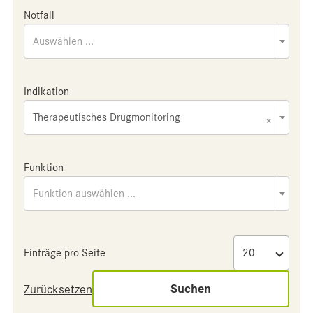
Notfall
Auswählen ...
Indikation
Therapeutisches Drugmonitoring
×
Funktion
Funktion auswählen ...
Einträge pro Seite
Suchen
Zurücksetzen