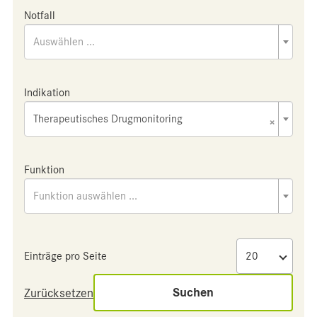
Notfall
Auswählen ...
Indikation
Therapeutisches Drugmonitoring
×
Funktion
Funktion auswählen ...
Einträge pro Seite
Suchen
Zurücksetzen