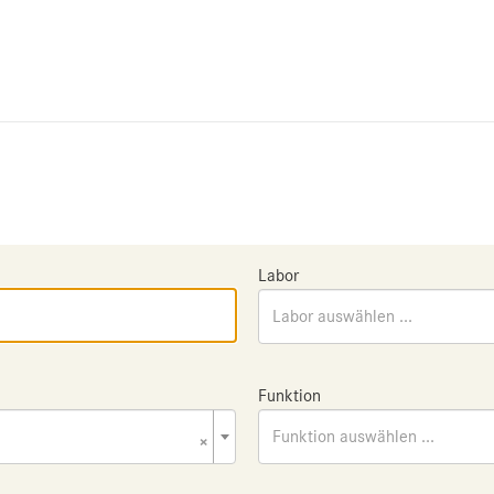
Labor
Labor auswählen ...
Funktion
×
Funktion auswählen ...