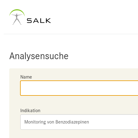
Analysensuche
Name
Indikation
Monitoring von Benzodiazepinen