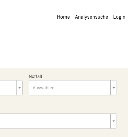
Home
Analysensuche
Login
Notfall
Auswählen ...