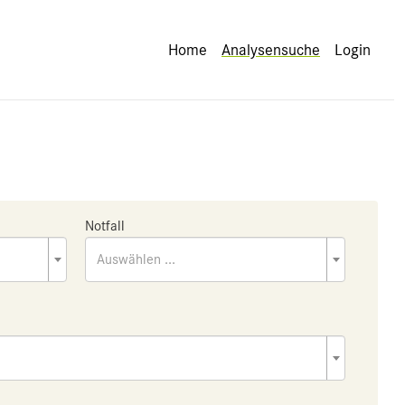
Home
Analysensuche
Login
Notfall
Auswählen ...