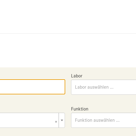
Labor
Labor auswählen ...
Funktion
×
Funktion auswählen ...