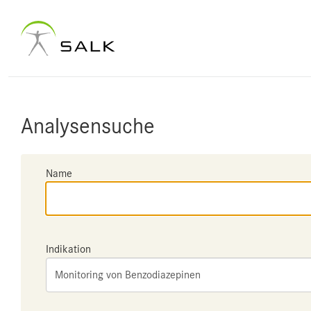
Analysensuche
Name
Indikation
Monitoring von Benzodiazepinen