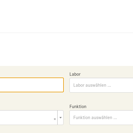
Labor
Labor auswählen ...
Funktion
×
Funktion auswählen ...