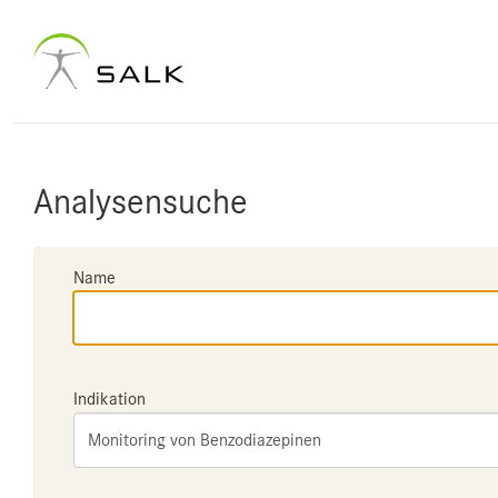
Analysensuche
Name
Indikation
Monitoring von Benzodiazepinen