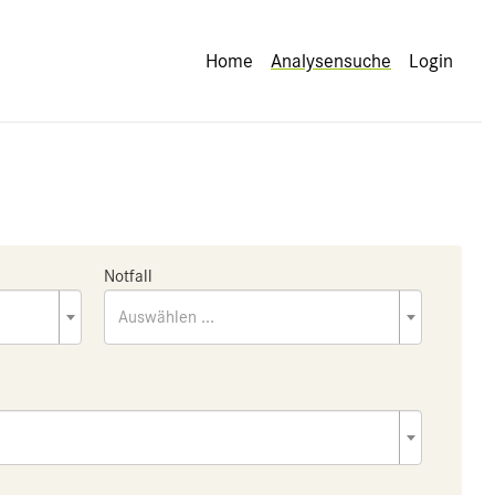
Home
Analysensuche
Login
Notfall
Auswählen ...