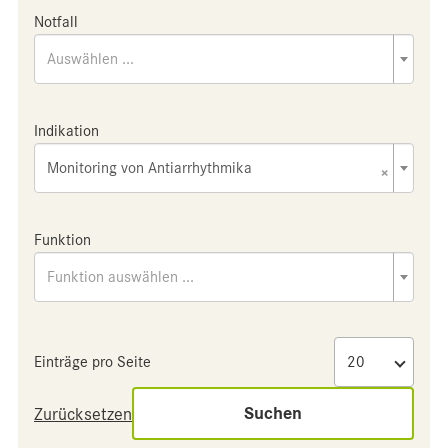
Notfall
Auswählen ...
Indikation
Monitoring von Antiarrhythmika
×
Funktion
Funktion auswählen ...
Einträge pro Seite
Suchen
Zurücksetzen