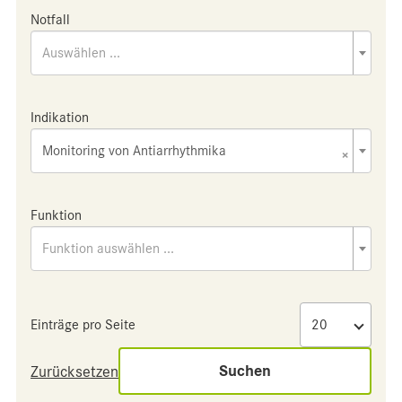
Notfall
Auswählen ...
Indikation
Monitoring von Antiarrhythmika
×
Funktion
Funktion auswählen ...
Einträge pro Seite
Suchen
Zurücksetzen