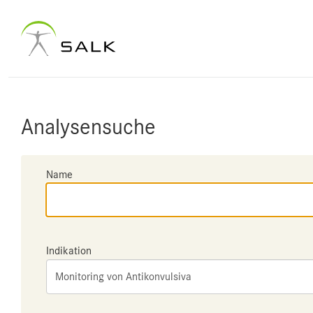
Analysensuche
Name
Indikation
Monitoring von Antikonvulsiva