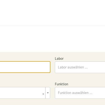
Labor
Labor auswählen ...
Funktion
×
Funktion auswählen ...