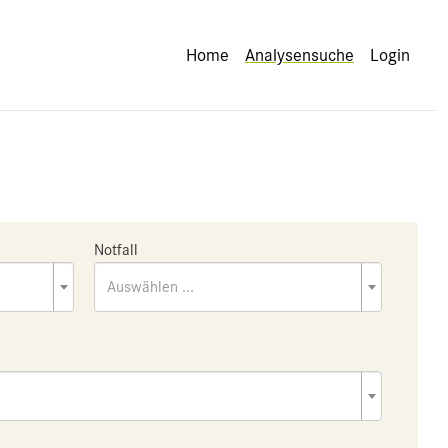
Home
Analysensuche
Login
Notfall
Auswählen ...