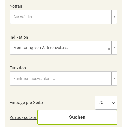
Notfall
Auswählen ...
Indikation
Monitoring von Antikonvulsiva
×
Funktion
Funktion auswählen ...
Einträge pro Seite
Suchen
Zurücksetzen