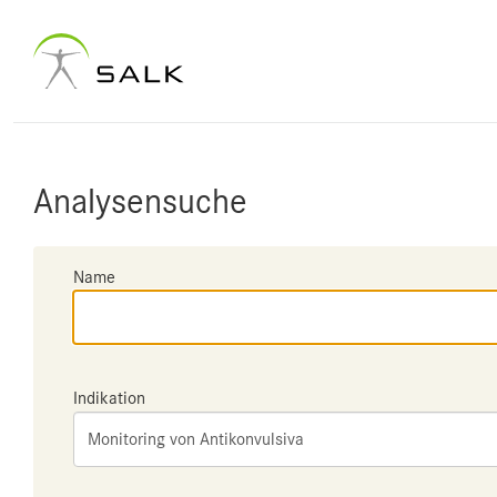
Analysensuche
Name
Indikation
Monitoring von Antikonvulsiva