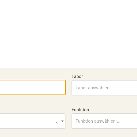
Labor
Labor auswählen ...
Funktion
×
Funktion auswählen ...