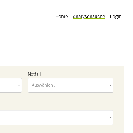
Home
Analysensuche
Login
Notfall
Auswählen ...