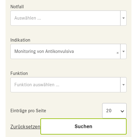
Notfall
Auswählen ...
Indikation
Monitoring von Antikonvulsiva
×
Funktion
Funktion auswählen ...
Einträge pro Seite
Suchen
Zurücksetzen