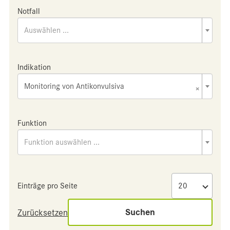
Notfall
Auswählen ...
Indikation
Monitoring von Antikonvulsiva
×
Funktion
Funktion auswählen ...
Einträge pro Seite
Suchen
Zurücksetzen